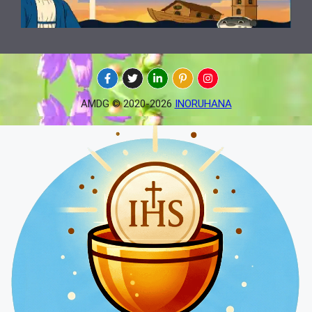
AMDG © 2020-2026
INORUHANA