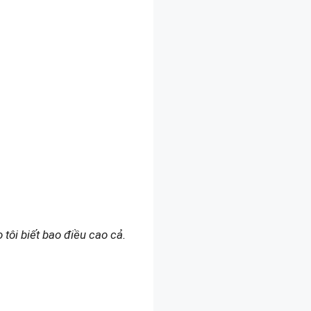
tôi biết bao điều cao cả.