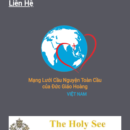
Liên Hệ