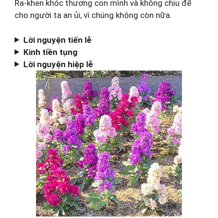
Ra-khen khóc thương con mình và không chịu để
cho người ta an ủi, vì chúng không còn nữa.
Lời nguyện tiến lễ
Kinh tiền tụng
Lời nguyện hiệp lễ