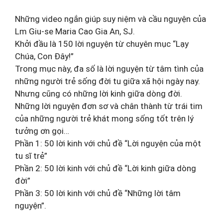
Những video ngắn giúp suy niệm và cầu nguyện của
Lm Giu-se Maria Cao Gia An, SJ.
Khởi đầu là 150 lời nguyện từ chuyên mục “Lạy
Chúa, Con Đây!”
Trong mục này, đa số là lời nguyện từ tâm tình của
những người trẻ sống đời tu giữa xã hội ngày nay.
Nhưng cũng có những lời kinh giữa dòng đời.
Những lời nguyện đơn sơ và chân thành từ trái tim
của những người trẻ khát mong sống tốt trên lý
tưởng ơn gọi…
Phần 1: 50 lời kinh với chủ đề “Lời nguyện của một
tu sĩ trẻ”
Phần 2: 50 lời kinh với chủ đề “Lời kinh giữa dòng
đời”
Phần 3: 50 lời kinh với chủ đề “Những lời tâm
nguyện”.