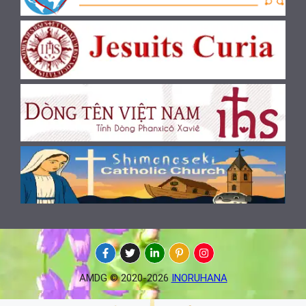
AMDG © 2020-2026
INORUHANA