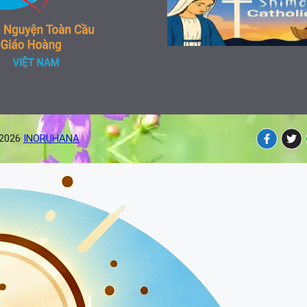
-2026
INORUHANA