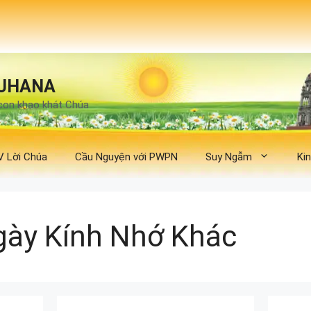
UHANA
con khao khát Chúa
V Lời Chúa
Cầu Nguyện với PWPN
Suy Ngẫm
Ki
ày Kính Nhớ Khác