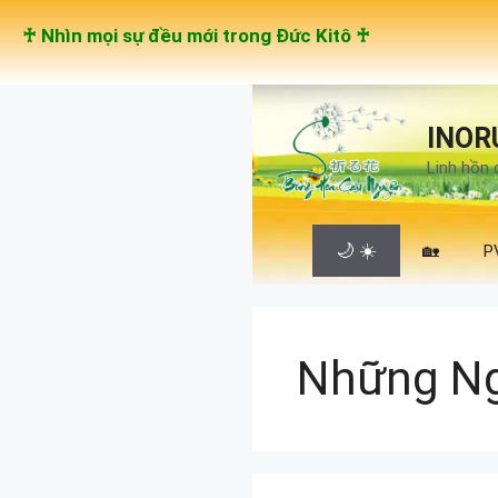
Chuyển
♰ Nhìn mọi sự đều mới trong Đức Kitô ♰
đến
nội
dung
INOR
Linh hồn 
🌙
☀️
🏡
P
Những Ng