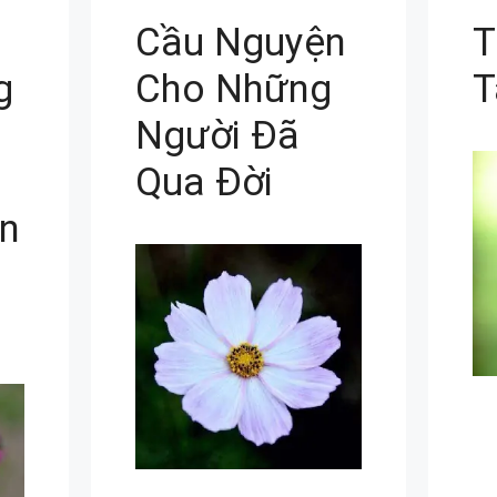
Cầu Nguyện
T
g
Cho Những
T
Người Đã
Qua Đời
n