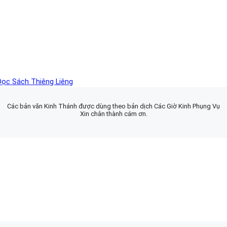
Đọc Sách Thiêng Liêng
Các bản văn Kinh Thánh được dùng theo bản dịch Các Giờ Kinh Phụng Vụ
Xin chân thành cám ơn.