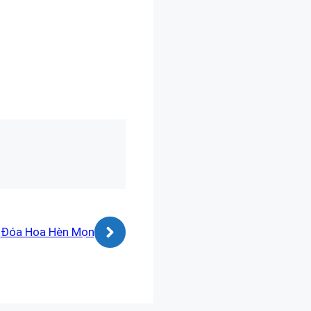
Đóa Hoa Hèn Mọn