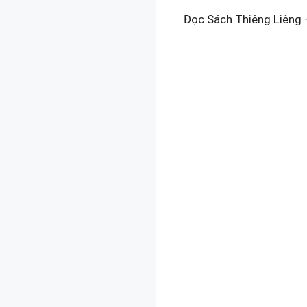
Đọc Sách Thiêng Liêng 