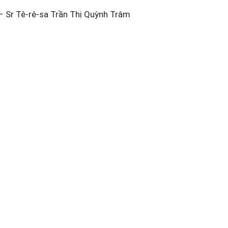
– Sr Tê-rê-sa Trần Thị Quỳnh Trâm