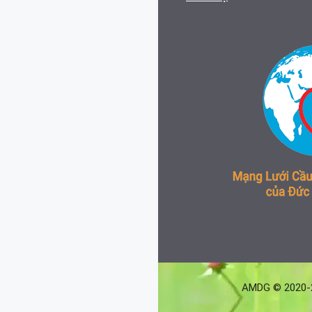
AMDG © 2020