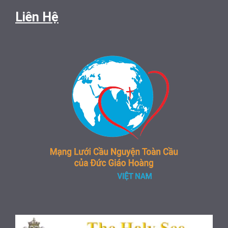
Liên Hệ