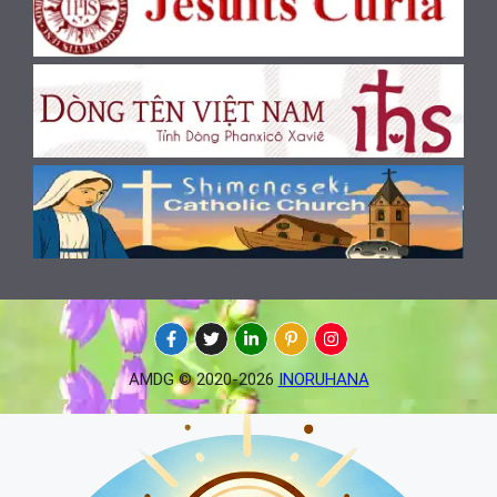
AMDG © 2020-2026
INORUHANA