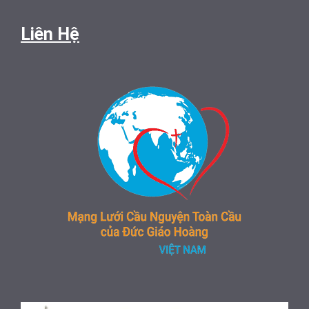
Liên Hệ