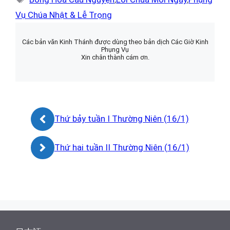
Vụ Chúa Nhật & Lễ Trọng
Các bản văn Kinh Thánh được dùng theo bản dịch Các Giờ Kinh
Phụng Vụ
Xin chân thành cám ơn.
Thứ bảy tuần I Thường Niên (16/1)
Thứ hai tuần II Thường Niên (16/1)