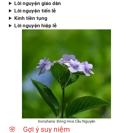
Lời nguyện giáo dân
Lời nguyện tiến lễ
Kinh tiền tụng
Lời nguyện hiệp lễ
Inoruhana: Bông Hoa Cầu Nguyện
🌸 Gợi ý suy niệm