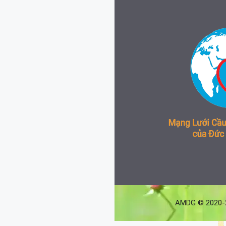
AMDG © 2020