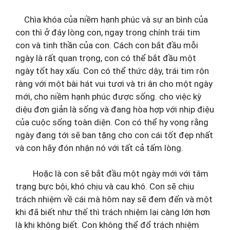
Chìa khóa của niềm hạnh phúc và sự an bình của
con thì ở đáy lòng con, ngay trong chính trái tim
con và tinh thần của con. Cách con bắt đầu mỗi
ngày là rất quan trọng, con có thể bắt đầu một
ngày tốt hay xấu. Con có thể thức dậy, trái tim rộn
ràng với một bài hát vui tươi và tri ân cho một ngày
mới, cho niềm hạnh phúc được sống. cho việc kỳ
diệu đơn giản là sống và đang hòa hợp với nhịp điệu
của cuộc sống toàn diện. Con có thể hy vọng rằng
ngày đang tới sẽ ban tặng cho con cái tốt đẹp nhất
và con hãy đón nhận nó với tất cả tấm lòng.
Hoặc là con sẽ bắt đầu một ngày mới với tâm
trạng bực bội, khó chịu và cau khó. Con sẽ chịu
trách nhiệm về cái mà hôm nay sẽ đem đến và một
khi đã biết như thế thì trách nhiệm lại càng lớn hơn
là khi không biết. Con không thể đổ trách nhiệm