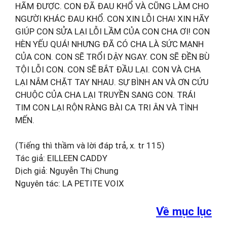
HÃM ĐƯỢC. CON ĐÃ ĐAU KHỔ VÀ CŨNG LÀM CHO
NGƯỜI KHÁC ĐAU KHỔ. CON XIN LỖI CHA! XIN HÃY
GIÚP CON SỬA LẠI LỖI LẦM CỦA CON CHA ƠI! CON
HÈN YẾU QUÁ! NHƯNG ĐÃ CÓ CHA LÀ SỨC MẠNH
CỦA CON. CON SẼ TRỔI DẬY NGAY. CON SẼ ĐỀN BÙ
TỘI LỖI CON. CON SẼ BẮT ĐẦU LẠI. CON VÀ CHA
LẠI NẮM CHẶT TAY NHAU. SỰ BÌNH AN VÀ ƠN CỨU
CHUỘC CỦA CHA LẠI TRUYỀN SANG CON. TRÁI
TIM CON LẠI RỘN RÀNG BÀI CA TRI ÂN VÀ TÌNH
MẾN.
(Tiếng thì thầm và lời đáp trả, x. tr 115)
Tác giả: EILLEEN CADDY
Dịch giả: Nguyễn Thị Chung
Nguyên tác: LA PETITE VOIX
Về mục lục